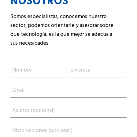
NOSOTROS
Somos especialistas, conocemos nuestro
sector, podemos orientarle y asesorar sobre
que tecnología, es la que mejor se adecua a
sus necesidades