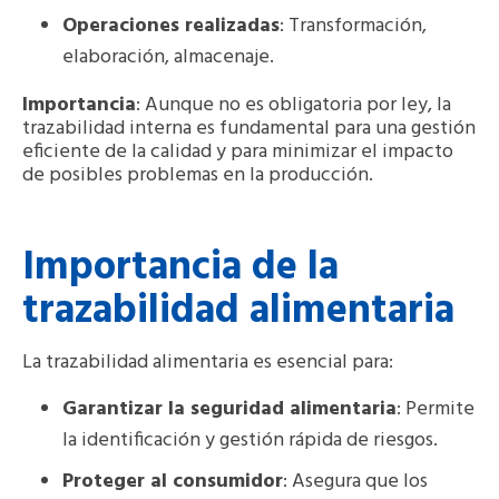
Operaciones realizadas
: Transformación,
elaboración, almacenaje.
Importancia
: Aunque no es obligatoria por ley, la
trazabilidad interna es fundamental para una gestión
eficiente de la calidad y para minimizar el impacto
de posibles problemas en la producción.
Importancia de la
trazabilidad alimentaria
La trazabilidad alimentaria es esencial para:
Garantizar la seguridad alimentaria
: Permite
la identificación y gestión rápida de riesgos.
Proteger al consumidor
: Asegura que los