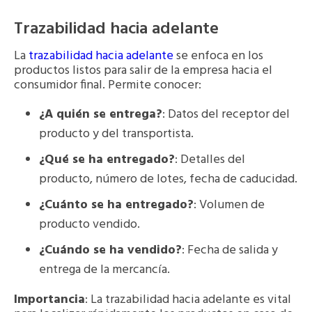
Trazabilidad hacia adelante
La
trazabilidad hacia adelante
se enfoca en los
productos listos para salir de la empresa hacia el
consumidor final. Permite conocer:
¿A quién se entrega?
: Datos del receptor del
producto y del transportista.
¿Qué se ha entregado?
: Detalles del
producto, número de lotes, fecha de caducidad.
¿Cuánto se ha entregado?
: Volumen de
producto vendido.
¿Cuándo se ha vendido?
: Fecha de salida y
entrega de la mercancía.
Importancia
: La trazabilidad hacia adelante es vital