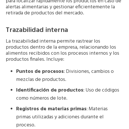
para localizar rápidamente los productos en caso de
alertas alimentarias y gestionar eficientemente la
retirada de productos del mercado.
Trazabilidad interna
La trazabilidad interna permite rastrear los
productos dentro de la empresa, relacionando los
alimentos recibidos con los procesos internos y los
productos finales. Incluye:
Puntos de procesos
: Divisiones, cambios o
mezclas de productos.
Identificación de productos
: Uso de códigos
como números de lote.
Registros de materias primas
: Materias
primas utilizadas y adiciones durante el
proceso.