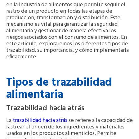
en la industria de alimentos que permite seguir el
rastro de un producto en todas las etapas de
producción, transformación y distribución. Este
mecanismo es vital para garantizar la seguridad
alimentaria y gestionar de manera efectiva los
riesgos asociados con el consumo de alimentos. En
este artículo, exploraremos los diferentes tipos de
trazabilidad, su importancia, y cómo implementarla
eficazmente.
Tipos de trazabilidad
alimentaria
Trazabilidad hacia atrás
La
trazabilidad hacia atrás
se refiere a la capacidad de
rastrear el origen de los ingredientes y materiales
usados en los productos alimenticios. Permite