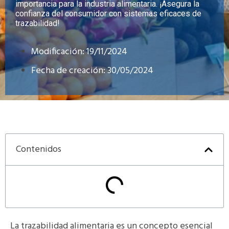
importancia para la industria alimentaria. ¡Asegura la
confianza del consumidor con sistemas eficaces de
trazabilidad!
Modificación: 19/11/2024
Fecha de creación:
30/05/2024
Contenidos
La trazabilidad alimentaria es un concepto esencial