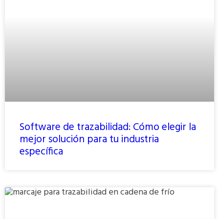
Software de trazabilidad: Cómo elegir la
mejor solución para tu industria
específica