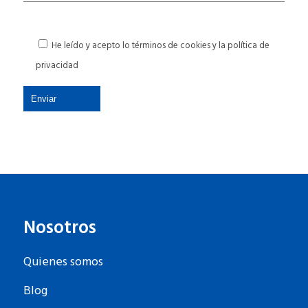
He leído y acepto lo términos de cookies y la
política de
privacidad
Nosotros
Quienes somos
Blog