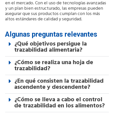
en el mercado. Con el uso de tecnologías avanzadas
y un plan bien estructurado, las empresas pueden
asegurar que sus productos cumplan con los más
altos estándares de calidad y seguridad.
Algunas preguntas relevantes
¿Qué objetivos persigue la
trazabilidad alimentaria?
¿Cómo se realiza una hoja de
trazabilidad?
¿En qué consisten la trazabilidad
ascendente y descendente?
¿Cómo se lleva a cabo el control
de trazabilidad en los alimentos?