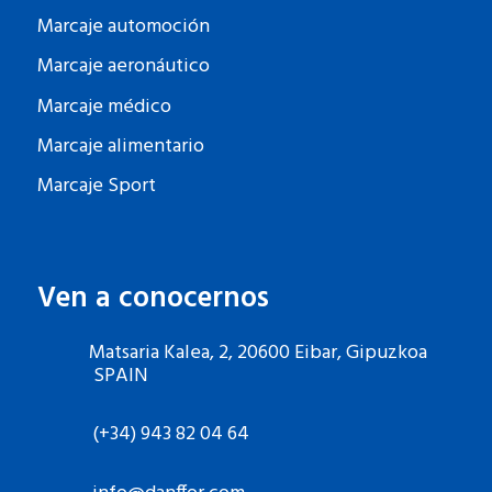
Marcaje automoción
Marcaje aeronáutico
Marcaje médico
Marcaje alimentario
Marcaje Sport
Ven a conocernos
Matsaria Kalea, 2, 20600 Eibar, Gipuzkoa
SPAIN
(+34) 943 82 04 64