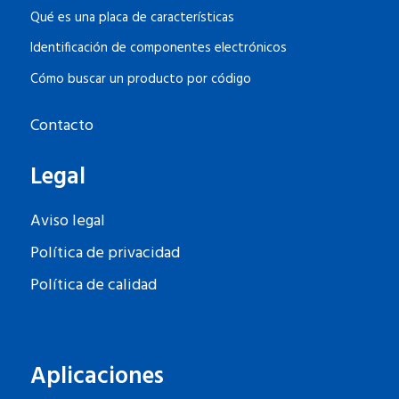
Qué es una placa de características
Identificación de componentes electrónicos
Cómo buscar un producto por código
Contacto
Legal
Aviso legal
Política de privacidad
Política de calidad
Aplicaciones