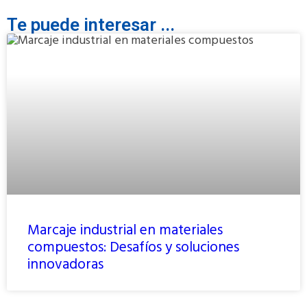
Te puede interesar ...
Marcaje industrial en materiales
compuestos: Desafíos y soluciones
innovadoras