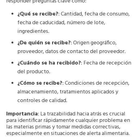
responder preguntas clave como:
¿Qué se recibe?
: Cantidad, fecha de consumo,
fecha de caducidad, número de lote,
ingredientes.
¿De quién se recibe?
: Origen geográfico,
proveedor, datos de contacto del proveedor.
¿Cuándo se ha recibido?
: Fecha de recepción
del producto.
¿Cómo se recibe?
: Condiciones de recepción,
almacenamiento, tratamientos aplicados y
controles de calidad.
Importancia
: La trazabilidad hacia atrás es crucial
para identificar rápidamente cualquier problema en
las materias primas y tomar medidas correctivas,
especialmente en situaciones de alerta alimentaria.