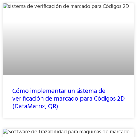
Cómo implementar un sistema de
verificación de marcado para Códigos 2D
(DataMatrix, QR)