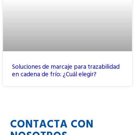
Soluciones de marcaje para trazabilidad
en cadena de frío: ¿Cuál elegir?
CONTACTA CON