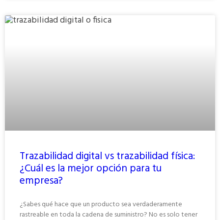
Trazabilidad digital vs trazabilidad física:
¿Cuál es la mejor opción para tu
empresa?
¿Sabes qué hace que un producto sea verdaderamente
rastreable en toda la cadena de suministro? No es solo tener