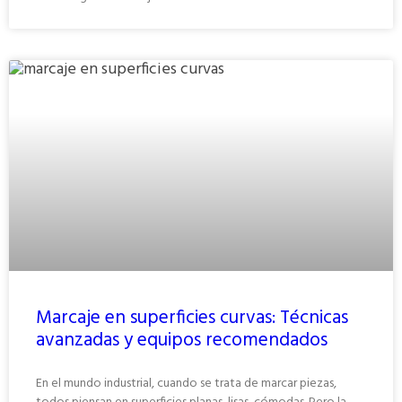
Marcaje en superficies curvas: Técnicas
avanzadas y equipos recomendados
En el mundo industrial, cuando se trata de marcar piezas,