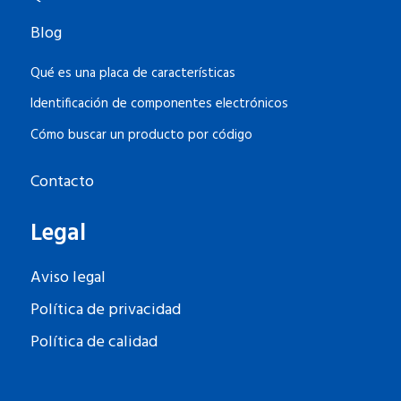
Blog
Qué es una placa de características
Identificación de componentes electrónicos
Cómo buscar un producto por código
Contacto
Legal
Aviso legal
Política de privacidad
Política de calidad