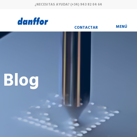
¿NECESITAS AYUDA?
(+34) 943 82 04 64
MENÚ
CONTACTAR
Blog