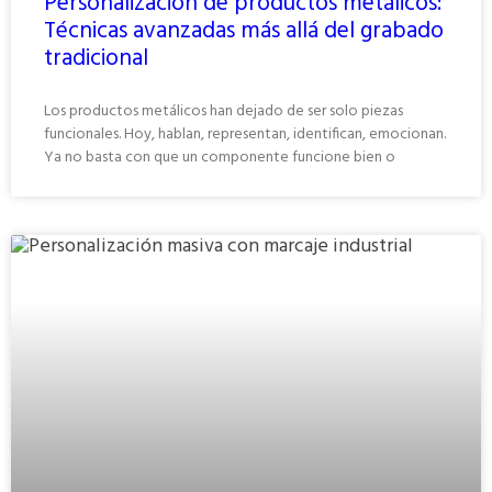
Personalización de productos metálicos:
Técnicas avanzadas más allá del grabado
tradicional
Los productos metálicos han dejado de ser solo piezas
funcionales. Hoy, hablan, representan, identifican, emocionan.
Ya no basta con que un componente funcione bien o