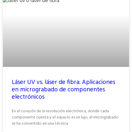
Láser UV vs. láser de fibra: Aplicaciones
en micrograbado de componentes
electrónicos
En el corazón de la revolución electrónica, donde cada
componente cuenta y el espacio es un lujo, el micrograbado
se ha convertido en una técnica