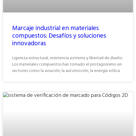
Marcaje industrial en materiales
compuestos: Desafíos y soluciones
innovadoras
Ligereza estructural, resistencia extrema y libertad de diseño.
Los materiales compuestos han tomado el protagonismo en
sectores como la aviación, la automoción, la energía eólica