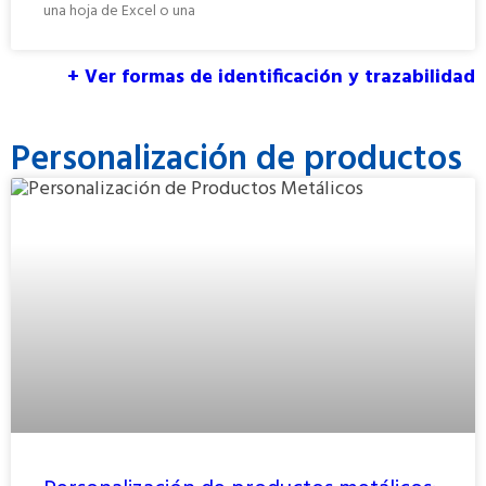
una hoja de Excel o una
+ Ver formas de identificación y trazabilidad
Personalización de productos