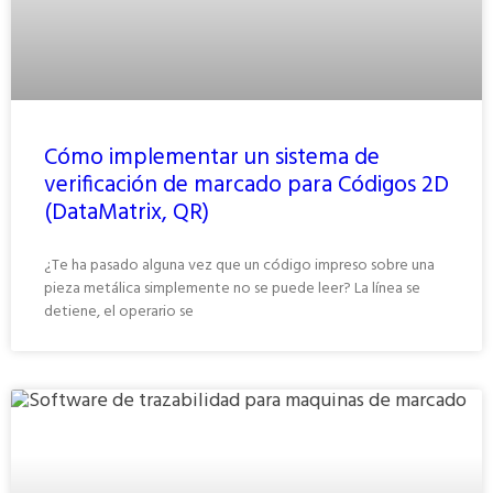
Cómo implementar un sistema de
verificación de marcado para Códigos 2D
(DataMatrix, QR)
¿Te ha pasado alguna vez que un código impreso sobre una
pieza metálica simplemente no se puede leer? La línea se
detiene, el operario se