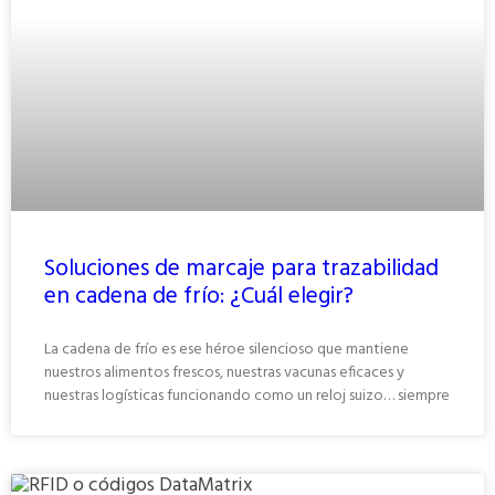
Soluciones de marcaje para trazabilidad
en cadena de frío: ¿Cuál elegir?
La cadena de frío es ese héroe silencioso que mantiene
nuestros alimentos frescos, nuestras vacunas eficaces y
nuestras logísticas funcionando como un reloj suizo… siempre