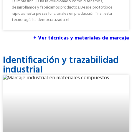
La impresión 3D ha revolucionado cómo diseñamos,
desarrollamos y fabricamos productos. Desde prototipos
rápidos hasta piezas funcionales en producción final, esta
tecnología ha democratizado el
+ Ver técnicas y materiales de marcaje
Identificación y trazabilidad
industrial