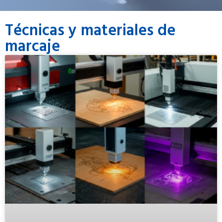
Técnicas y materiales de
marcaje