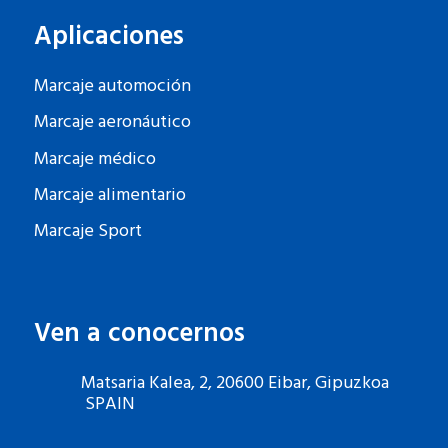
Aplicaciones
Marcaje automoción
Marcaje aeronáutico
Marcaje médico
Marcaje alimentario
Marcaje Sport
Ven a conocernos
Matsaria Kalea, 2, 20600 Eibar, Gipuzkoa
SPAIN