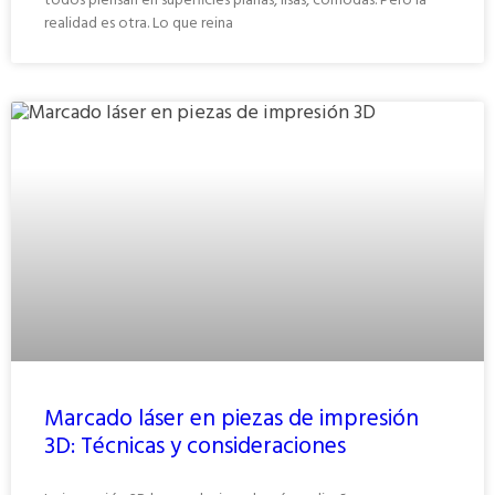
todos piensan en superficies planas, lisas, cómodas. Pero la
realidad es otra. Lo que reina
Marcado láser en piezas de impresión
3D: Técnicas y consideraciones