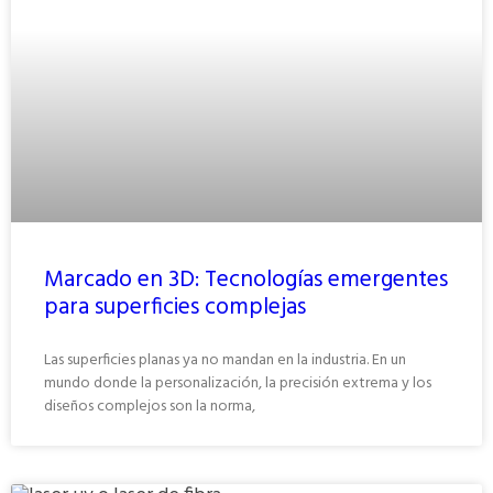
Marcado en 3D: Tecnologías emergentes
para superficies complejas
Las superficies planas ya no mandan en la industria. En un
mundo donde la personalización, la precisión extrema y los
diseños complejos son la norma,