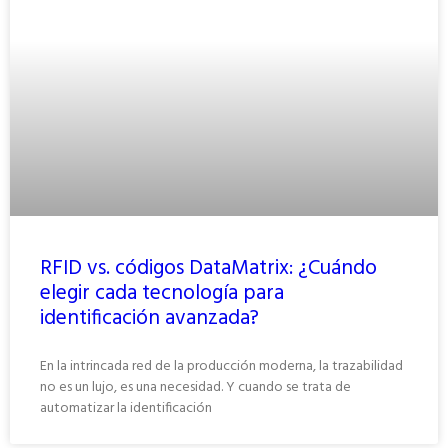
RFID vs. códigos DataMatrix: ¿Cuándo
elegir cada tecnología para
identificación avanzada?
En la intrincada red de la producción moderna, la trazabilidad
no es un lujo, es una necesidad. Y cuando se trata de
automatizar la identificación