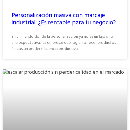
Personalización masiva con marcaje
industrial: ¿Es rentable para tu negocio?
En un mundo donde la personalización ya no es un lujo sino
una expectativa, las empresas que logran ofrecer productos
únicos sin perder eficiencia productiva