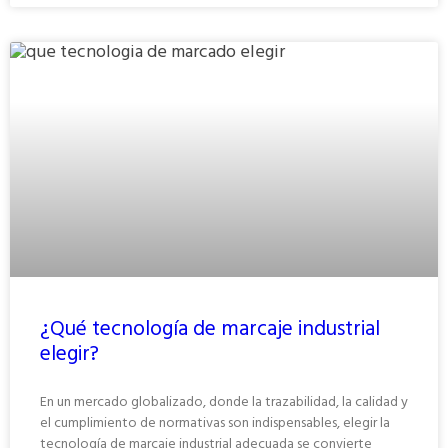
¿Qué tecnología de marcaje industrial
elegir?
En un mercado globalizado, donde la trazabilidad, la calidad y
el cumplimiento de normativas son indispensables, elegir la
tecnología de marcaje industrial adecuada se convierte