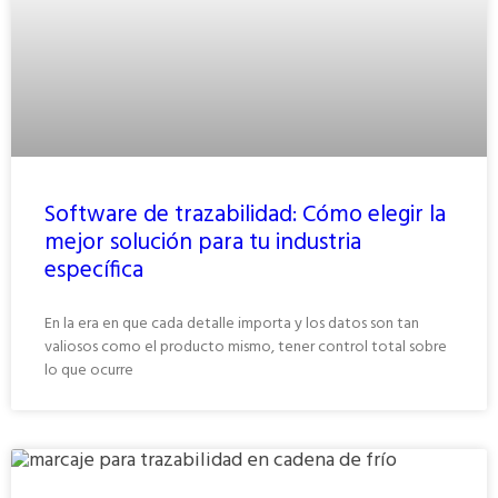
Software de trazabilidad: Cómo elegir la
mejor solución para tu industria
específica
En la era en que cada detalle importa y los datos son tan
valiosos como el producto mismo, tener control total sobre
lo que ocurre