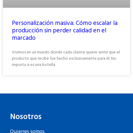
Personalización masiva: Cómo escalar la
producción sin perder calidad en el
marcado
Vivimos en un mundo donde cada cliente quiere sentir que el
producto que recibe fue hecho exclusivamente para él. No
importa si es una botella
Nosotros
Quienes somos