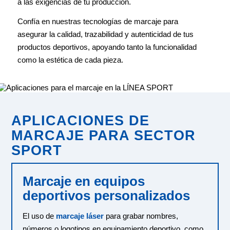
a las exigencias de tu producción.
Confía en nuestras tecnologías de marcaje para
asegurar la calidad, trazabilidad y autenticidad de tus
productos deportivos, apoyando tanto la funcionalidad
como la estética de cada pieza.
APLICACIONES DE
MARCAJE PARA SECTOR
SPORT
Marcaje en equipos
deportivos personalizados
El uso de
marcaje láser
para grabar nombres,
números o logotipos en equipamiento deportivo, como