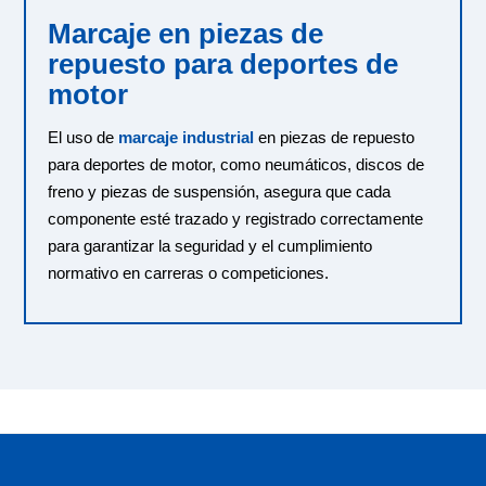
Marcaje en piezas de
repuesto para deportes de
motor
El uso de
marcaje industrial
en piezas de repuesto
para deportes de motor, como neumáticos, discos de
freno y piezas de suspensión, asegura que cada
componente esté trazado y registrado correctamente
para garantizar la seguridad y el cumplimiento
normativo en carreras o competiciones.