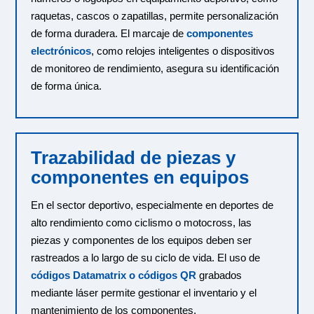
raquetas, cascos o zapatillas, permite personalización
de forma duradera. El marcaje de
componentes
electrónicos
, como relojes inteligentes o dispositivos
de monitoreo de rendimiento, asegura su identificación
de forma única.
Trazabilidad de piezas y
componentes en equipos
En el sector deportivo, especialmente en deportes de
alto rendimiento como ciclismo o motocross, las
piezas y componentes de los equipos deben ser
rastreados a lo largo de su ciclo de vida. El uso de
códigos Datamatrix o códigos QR
grabados
mediante láser permite gestionar el inventario y el
mantenimiento de los componentes.