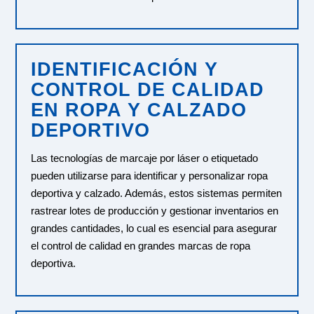
IDENTIFICACIÓN Y
CONTROL DE CALIDAD
EN ROPA Y CALZADO
DEPORTIVO
Las tecnologías de marcaje por láser o etiquetado
pueden utilizarse para identificar y personalizar ropa
deportiva y calzado. Además, estos sistemas permiten
rastrear lotes de producción y gestionar inventarios en
grandes cantidades, lo cual es esencial para asegurar
el control de calidad en grandes marcas de ropa
deportiva.