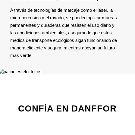
A través de tecnologías de marcaje como el láser, la
micropercusión y el rayado, se pueden aplicar marcas
permanentes y duraderas que resisten el uso diario y
las condiciones ambientales, asegurando que estos
medios de transporte ecológicos sigan funcionando de
manera eficiente y segura, mientras apoyan un futuro
más verde.
CONFÍA EN DANFFOR