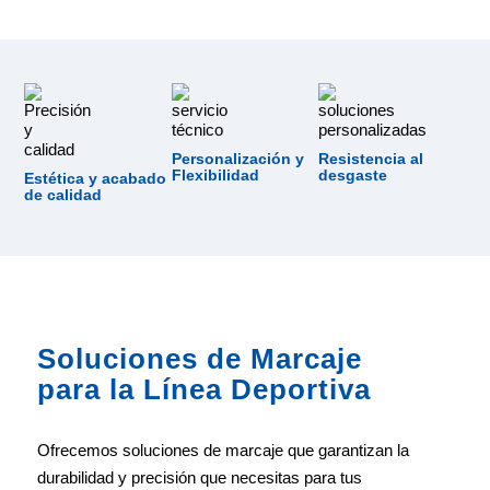
Personalización y
Resistencia al
Flexibilidad
desgaste
Estética y acabado
de calidad
Soluciones de Marcaje
para la Línea Deportiva
Ofrecemos soluciones de marcaje que garantizan la
durabilidad y precisión que necesitas para tus