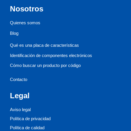
Nosotros
Quienes somos
Blog
Qué es una placa de características
Identificación de componentes electrónicos
Cómo buscar un producto por código
Contacto
Legal
Aviso legal
Política de privacidad
Política de calidad