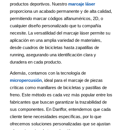
productos deportivos. Nuestro
marcaje láser
proporciona un acabado permanente y de alta calidad,
permitiendo marcar códigos alfanuméricos, 2D, o
cualquier diseño personalizado que tu compañía
necesite. La versatilidad del marcaje láser permite su
aplicación en una amplia variedad de materiales,
desde cuadros de bicicletas hasta zapatillas de
running, asegurando una identificación clara y
duradera en cada producto.
Además, contamos con la tecnología de
micropercusión
, ideal para el marcaje de piezas
críticas como manillares de bicicletas y pastillas de
freno. Este método es cada vez más popular entre los
fabricantes que buscan garantizar la trazabilidad de
sus componentes. En Danffor, entendemos que cada
cliente tiene necesidades específicas, por lo que
ofrecemos soluciones personalizadas que se ajustan