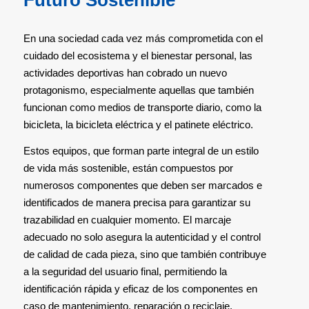
Futuro Sostenible
En una sociedad cada vez más comprometida con el
cuidado del ecosistema y el bienestar personal, las
actividades deportivas han cobrado un nuevo
protagonismo, especialmente aquellas que también
funcionan como medios de transporte diario, como la
bicicleta, la bicicleta eléctrica y el patinete eléctrico.
Estos equipos, que forman parte integral de un estilo
de vida más sostenible, están compuestos por
numerosos componentes que deben ser marcados e
identificados de manera precisa para garantizar su
trazabilidad en cualquier momento. El marcaje
adecuado no solo asegura la autenticidad y el control
de calidad de cada pieza, sino que también contribuye
a la seguridad del usuario final, permitiendo la
identificación rápida y eficaz de los componentes en
caso de mantenimiento, reparación o reciclaje.