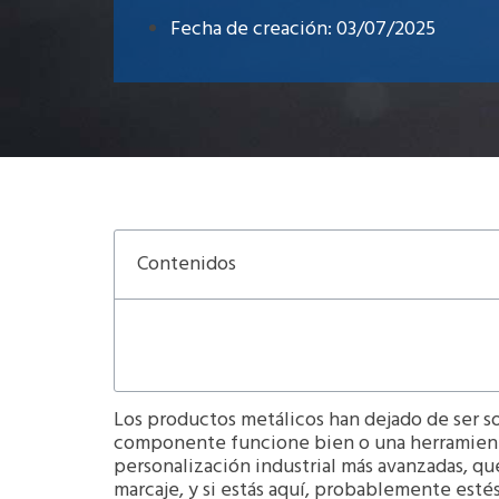
Fecha de creación:
03/07/2025
Contenidos
Los productos metálicos han dejado de ser s
componente funcione bien o una herramient
personalización industrial más avanzadas, q
marcaje, y si estás aquí, probablemente esté