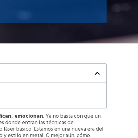
ifican, emocionan
. Ya no basta con que un
 es donde entran las técnicas de
 láser básico. Estamos en una nueva era del
d y estilo en metal. O mejor aún: cómo