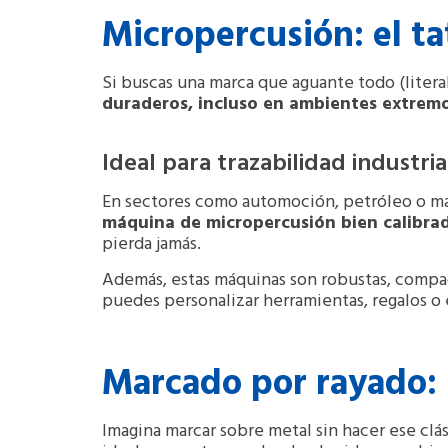
Micropercusión: el ta
Si buscas una marca que aguante todo (liter
duraderos, incluso en ambientes extrem
Ideal para trazabilidad industria
En sectores como automoción, petróleo o maqu
máquina de micropercusión bien calibrad
pierda jamás.
Además, estas máquinas son robustas, compac
puedes personalizar herramientas, regalos o
Marcado por rayado: 
Imagina marcar sobre metal sin hacer ese clás