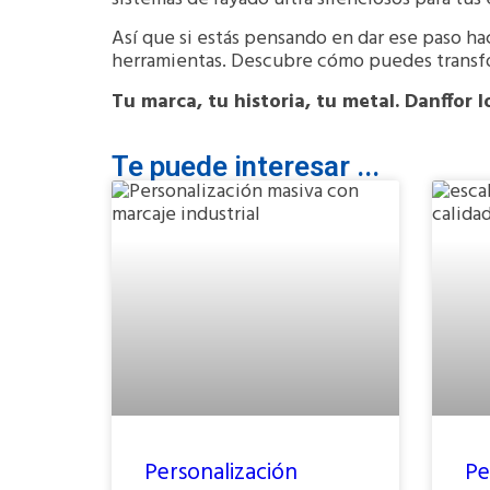
Así que si estás pensando en dar ese paso ha
herramientas. Descubre cómo puedes transfor
Tu marca, tu historia, tu metal. Danffor l
Te puede interesar ...
Personalización
Pe