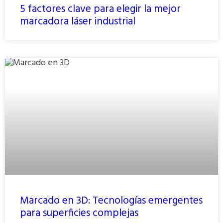
5 factores clave para elegir la mejor
marcadora láser industrial
Marcado en 3D: Tecnologías emergentes
para superficies complejas