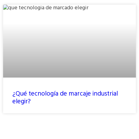
¿Qué tecnología de marcaje industrial
elegir?