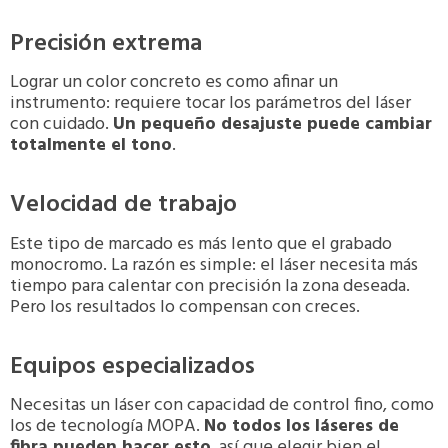
Precisión extrema
Lograr un color concreto es como afinar un
instrumento: requiere tocar los parámetros del láser
con cuidado.
Un pequeño desajuste puede cambiar
totalmente el tono
.
Velocidad de trabajo
Este tipo de marcado es más lento que el grabado
monocromo. La razón es simple: el láser necesita más
tiempo para calentar con precisión la zona deseada.
Pero los resultados lo compensan con creces
.
Equipos especializados
Necesitas un láser con capacidad de control fino, como
los de tecnología MOPA.
No todos los láseres de
fibra pueden hacer esto
, así que elegir bien el