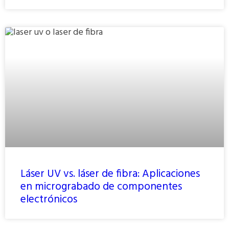
Láser UV vs. láser de fibra: Aplicaciones
en micrograbado de componentes
electrónicos