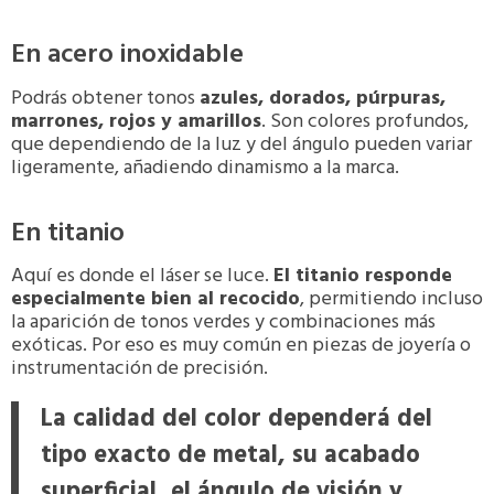
En acero inoxidable
Podrás obtener tonos
azules, dorados, púrpuras,
marrones, rojos y amarillos
. Son colores profundos,
que dependiendo de la luz y del ángulo pueden variar
ligeramente, añadiendo dinamismo a la marca.
En titanio
Aquí es donde el láser se luce.
El titanio responde
especialmente bien al recocido
, permitiendo incluso
la aparición de tonos verdes y combinaciones más
exóticas. Por eso es muy común en piezas de joyería o
instrumentación de precisión.
La calidad del color dependerá del
tipo exacto de metal, su acabado
superficial, el ángulo de visión y,