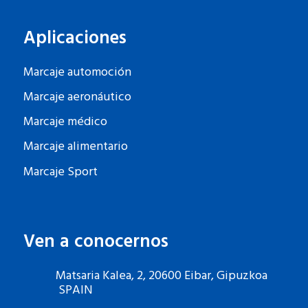
Aplicaciones
Marcaje automoción
Marcaje aeronáutico
Marcaje médico
Marcaje alimentario
Marcaje Sport
Ven a conocernos
Matsaria Kalea, 2, 20600 Eibar, Gipuzkoa
SPAIN