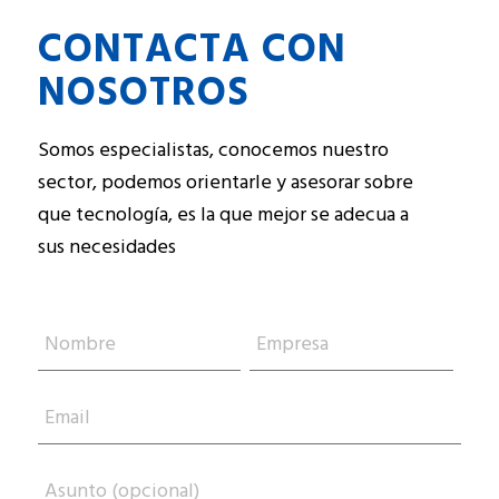
CONTACTA CON
NOSOTROS
Somos especialistas, conocemos nuestro
sector, podemos orientarle y asesorar sobre
que tecnología, es la que mejor se adecua a
sus necesidades