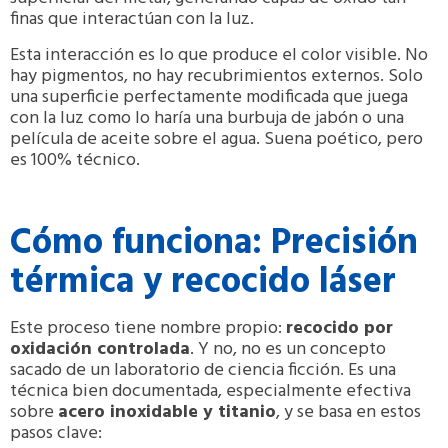
finas que interactúan con la luz.
Esta interacción es lo que produce el color visible. No
hay pigmentos, no hay recubrimientos externos. Solo
una superficie perfectamente modificada que juega
con la luz como lo haría una burbuja de jabón o una
película de aceite sobre el agua. Suena poético, pero
es 100% técnico.
Cómo funciona: Precisión
térmica y recocido láser
Este proceso tiene nombre propio:
recocido por
oxidación controlada
. Y no, no es un concepto
sacado de un laboratorio de ciencia ficción. Es una
técnica bien documentada, especialmente efectiva
sobre
acero inoxidable y titanio
, y se basa en estos
pasos clave: