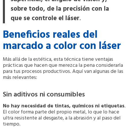
sobre todo, de la precisión con la
que se controle el láser
.
Beneficios reales del
marcado a color con láser
Más allá de la estética, esta técnica tiene ventajas
prácticas que hacen que merezca la pena considerarla
para tus procesos productivos. Aquí van algunas de las
más relevantes:
Sin aditivos ni consumibles
No hay necesidad de tintas, químicos ni etiquetas
.
El color forma parte del propio metal, lo que lo hace
ultra resistente al desgaste, a la abrasión y al paso del
tiempo.