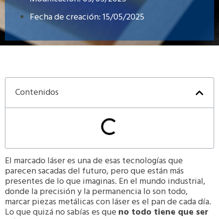
Fecha de creación:
15/05/2025
Contenidos
El marcado láser es una de esas tecnologías que
parecen sacadas del futuro, pero que están más
presentes de lo que imaginas. En el mundo industrial,
donde la precisión y la permanencia lo son todo,
marcar piezas metálicas con láser es el pan de cada día.
Lo que quizá no sabías es que
no todo tiene que ser