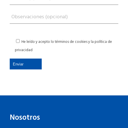
He leído y acepto lo términos de cookies y la
política de
privacidad
Nosotros