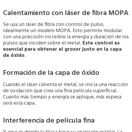
Calentamiento con láser de fibra MOPA
Se usa un láser de fibra con control de pulso,
idealmente un modelo MOPA. Esto permite modular
con una precisión increíble la energía y duración de los
pulsos que inciden sobre el metal.
Este control es
esencial para obtener el grosor justo en la capa
de óxido
.
Formación de la capa de óxido
Cuando el láser calienta el metal, se inicia una reacción
de oxidación que crea una fina película superficial.
Cuanto más tiempo y energía se aplique, más espesa
será esta capa.
Interferencia de película fina