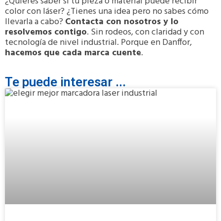
¿Quieres saber si tu pieza o material puede recibir
color con láser? ¿Tienes una idea pero no sabes cómo
llevarla a cabo?
Contacta con nosotros y lo
resolvemos contigo
. Sin rodeos, con claridad y con
tecnología de nivel industrial. Porque en Danffor,
hacemos que cada marca cuente
.
Te puede interesar ...