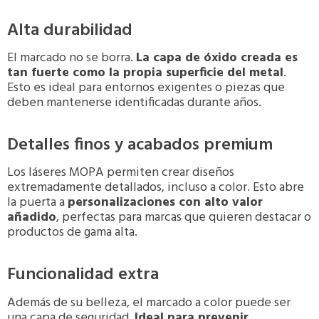
Alta durabilidad
El marcado no se borra.
La capa de óxido creada es
tan fuerte como la propia superficie del metal
.
Esto es ideal para entornos exigentes o piezas que
deben mantenerse identificadas durante años.
Detalles finos y acabados premium
Los láseres MOPA permiten crear diseños
extremadamente detallados, incluso a color. Esto abre
la puerta a
personalizaciones con alto valor
añadido
, perfectas para marcas que quieren destacar o
productos de gama alta.
Funcionalidad extra
Además de su belleza, el marcado a color puede ser
una capa de seguridad.
Ideal para prevenir