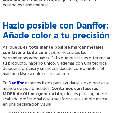
equipo es fundamental.
Hazlo posible con Danffor:
Añade color a tu precisión
Así que sí,
es totalmente posible marcar metales
con láser a todo color
, pero necesitas las
herramientas adecuadas. Si lo que buscas es diferenciar
tu producto, hacerlo único, y además con una técnica
duradera, precisa y sin necesidad de consumibles, el
marcado láser a color es tu camino.
En
Danffor
estamos listos para ayudarte a explorar este
mundo de posibilidades.
Contamos con láseres
MOPA de última generación
, ideales para lograr ese
acabado profesional que transforma una simple marca
en una declaración visual.