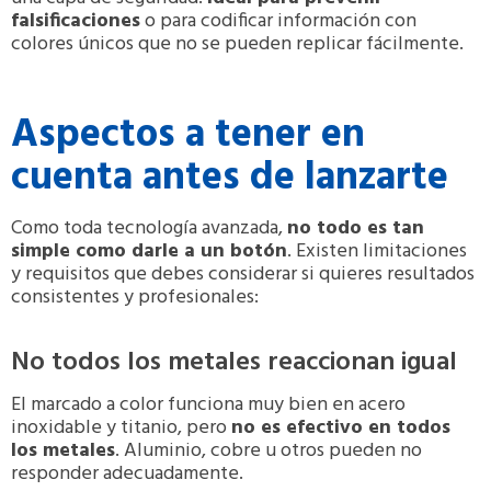
falsificaciones
o para codificar información con
colores únicos que no se pueden replicar fácilmente.
Aspectos a tener en
cuenta antes de lanzarte
Como toda tecnología avanzada,
no todo es tan
simple como darle a un botón
. Existen limitaciones
y requisitos que debes considerar si quieres resultados
consistentes y profesionales:
No todos los metales reaccionan igual
El marcado a color funciona muy bien en acero
inoxidable y titanio, pero
no es efectivo en todos
los metales
. Aluminio, cobre u otros pueden no
responder adecuadamente.