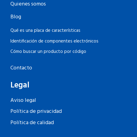
Quienes somos
Blog
Qué es una placa de características
Identificación de componentes electrónicos
Cómo buscar un producto por código
Contacto
Legal
Aviso legal
Política de privacidad
Política de calidad