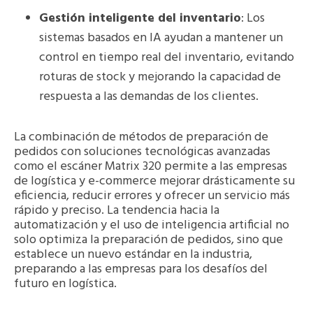
Gestión inteligente del inventario
: Los
sistemas basados en IA ayudan a mantener un
control en tiempo real del inventario, evitando
roturas de stock y mejorando la capacidad de
respuesta a las demandas de los clientes.
La combinación de métodos de preparación de
pedidos con soluciones tecnológicas avanzadas
como el escáner Matrix 320 permite a las empresas
de logística y e-commerce mejorar drásticamente su
eficiencia, reducir errores y ofrecer un servicio más
rápido y preciso. La tendencia hacia la
automatización y el uso de inteligencia artificial no
solo optimiza la preparación de pedidos, sino que
establece un nuevo estándar en la industria,
preparando a las empresas para los desafíos del
futuro en logística.