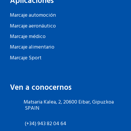
Aplicaciones
Marcaje automoción
Marcaje aeronáutico
Marcaje médico
Marcaje alimentario
Marcaje Sport
Ven a conocernos
Matsaria Kalea, 2, 20600 Eibar, Gipuzkoa
SPAIN
(+34) 943 82 04 64