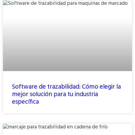
Software de trazabilidad: Cómo elegir la
mejor solución para tu industria
específica