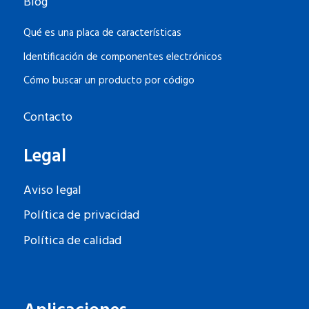
Blog
Qué es una placa de características
Identificación de componentes electrónicos
Cómo buscar un producto por código
Contacto
Legal
Aviso legal
Política de privacidad
Política de calidad