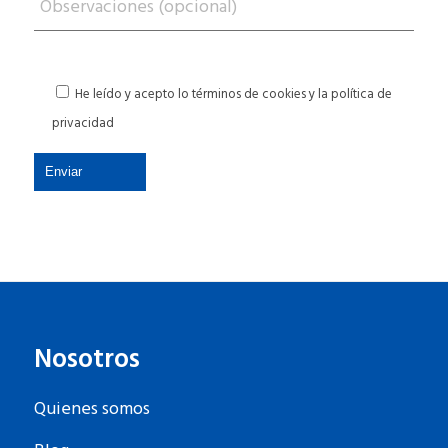
He leído y acepto lo términos de cookies y la
política de
privacidad
Nosotros
Quienes somos