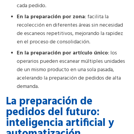
cada pedido.
En la preparación por zona
: facilita la
recolección en diferentes áreas sin necesidad
de escaneos repetitivos, mejorando la rapidez
en el proceso de consolidación.
En la preparación por artículo único
: los
operarios pueden escanear múltiples unidades
de un mismo producto en una sola pasada,
acelerando la preparación de pedidos de alta
demanda.
La preparación de
pedidos del futuro:
inteligencia artificial y
automatización