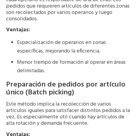
pedidos que requieren artículos de diferentes zonas
son recolectados por varios operarios y luego
consolidados.
Ventajas:
Especialización de operarios en zonas
específicas, mejorando la eficiencia.
Menor tiempo de formación al operar en áreas
delimitadas.
Preparación de pedidos por artículo
único (Batch picking)
Este método implica la recolección de varios
artículos iguales para satisfacer distintos pedidos a la
vez. Es especialmente útil cuando hay artículos de
alta rotación y demanda frecuente.
Ventajas: