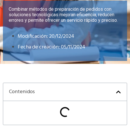
Combinar métodos de preparación de pedidos con
soluciones tecnológicas mejoran eficiencia, reducen
errores y permite ofrecer un servicio rápido y preciso.
Modificación: 20/12/2024
Fecha de creación:
05/11/2024
Contenidos