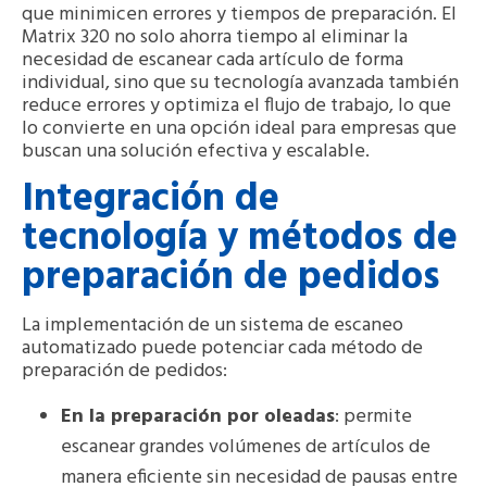
que minimicen errores y tiempos de preparación. El
Matrix 320 no solo ahorra tiempo al eliminar la
necesidad de escanear cada artículo de forma
individual, sino que su tecnología avanzada también
reduce errores y optimiza el flujo de trabajo, lo que
lo convierte en una opción ideal para empresas que
buscan una solución efectiva y escalable.
Integración de
tecnología y métodos de
preparación de pedidos
La implementación de un sistema de escaneo
automatizado puede potenciar cada método de
preparación de pedidos:
En la preparación por oleadas
: permite
escanear grandes volúmenes de artículos de
manera eficiente sin necesidad de pausas entre