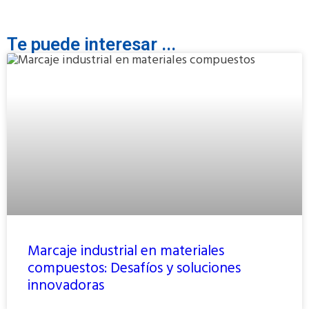
Te puede interesar ...
Marcaje industrial en materiales
compuestos: Desafíos y soluciones
innovadoras