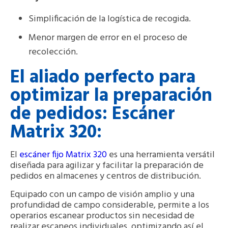
Simplificación de la logística de recogida.
Menor margen de error en el proceso de
recolección.
El aliado perfecto para
optimizar la preparación
de pedidos: Escáner
Matrix 320:
El
escáner fijo Matrix 320
es una herramienta versátil
diseñada para agilizar y facilitar la preparación de
pedidos en almacenes y centros de distribución.
Equipado con un campo de visión amplio y una
profundidad de campo considerable, permite a los
operarios escanear productos sin necesidad de
realizar escaneos individuales, optimizando así el