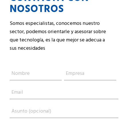
NOSOTROS
Somos especialistas, conocemos nuestro
sector, podemos orientarle y asesorar sobre
que tecnología, es la que mejor se adecua a
sus necesidades