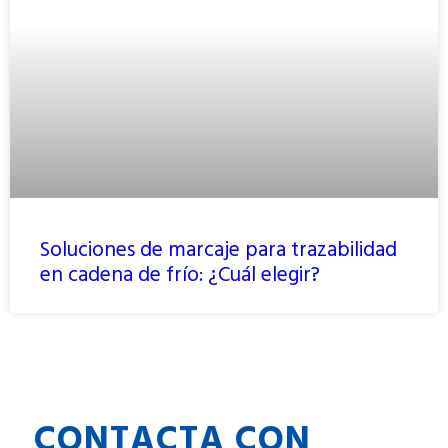
Soluciones de marcaje para trazabilidad
en cadena de frío: ¿Cuál elegir?
CONTACTA CON