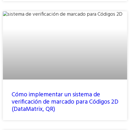
Cómo implementar un sistema de
verificación de marcado para Códigos 2D
(DataMatrix, QR)