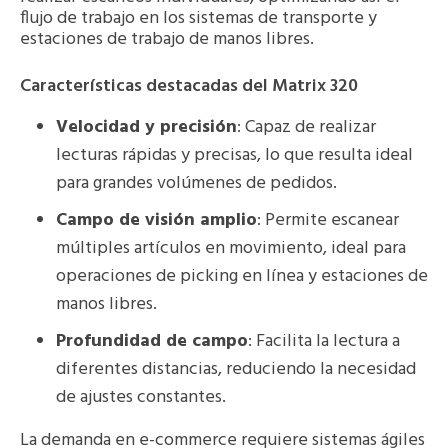
flujo de trabajo en los sistemas de transporte y
estaciones de trabajo de manos libres.
Características destacadas del Matrix 320
Velocidad y precisión
: Capaz de realizar
lecturas rápidas y precisas, lo que resulta ideal
para grandes volúmenes de pedidos.
Campo de visión amplio
: Permite escanear
múltiples artículos en movimiento, ideal para
operaciones de picking en línea y estaciones de
manos libres.
Profundidad de campo
: Facilita la lectura a
diferentes distancias, reduciendo la necesidad
de ajustes constantes.
La demanda en e-commerce requiere sistemas ágiles