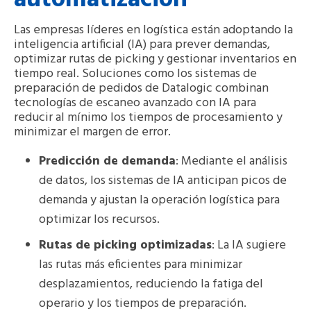
Las empresas líderes en logística están adoptando la
inteligencia artificial (IA) para prever demandas,
optimizar rutas de picking y gestionar inventarios en
tiempo real. Soluciones como los sistemas de
preparación de pedidos de Datalogic combinan
tecnologías de escaneo avanzado con IA para
reducir al mínimo los tiempos de procesamiento y
minimizar el margen de error.
Predicción de demanda
: Mediante el análisis
de datos, los sistemas de IA anticipan picos de
demanda y ajustan la operación logística para
optimizar los recursos.
Rutas de picking optimizadas
: La IA sugiere
las rutas más eficientes para minimizar
desplazamientos, reduciendo la fatiga del
operario y los tiempos de preparación.