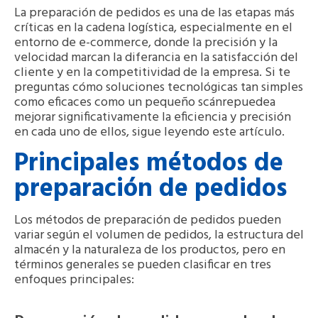
La preparación de pedidos es una de las etapas más
críticas en la cadena logística, especialmente en el
entorno de e-commerce, donde la precisión y la
velocidad marcan la diferancia en la satisfacción del
cliente y en la competitividad de la empresa. Si te
preguntas cómo soluciones tecnológicas tan simples
como eficaces como un pequeño scánrepuedea
mejorar significativamente la eficiencia y precisión
en cada uno de ellos, sigue leyendo este artículo.
Principales métodos de
preparación de pedidos
Los métodos de preparación de pedidos pueden
variar según el volumen de pedidos, la estructura del
almacén y la naturaleza de los productos, pero en
términos generales se pueden clasificar en tres
enfoques principales: