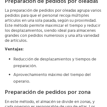
Preparación de pedidos por oleadas
La preparación de pedidos por oleadas agrupa varios
pedidos para que el personal recoja múltiples
artículos en una sola pasada, según su proximidad.
Este método permite maximizar el tiempo y reducir
los desplazamientos, siendo ideal para almacenes
grandes con pedidos numerosos y una alta variedad
de artículos.
Ventajas:
Reducción de desplazamientos y tiempos de
preparación.
Aprovechamiento máximo del tiempo del
operario.
Preparación de pedidos por zona
En este método, el almacén se divide en zonas, y
cada operario es responsable de una de ellas. Los