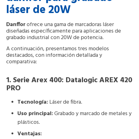
láser de 20W
Danffor
ofrece una gama de marcadoras láser
diseñadas específicamente para aplicaciones de
grabado industrial con 20W de potencia.
A continuación, presentamos tres modelos
destacados, con información detallada y
comparativa:
1.
Serie Arex 400
: Datalogic AREX 420
PRO
Tecnología:
Láser de fibra.
Uso principal:
Grabado y marcado de metales y
plásticos.
Ventajas: