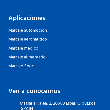
Aplicaciones
Marcaje automoción
Marcaje aeronáutico
Marcaje médico
Marcaje alimentario
Marcaje Sport
Ven a conocernos
Matsaria Kalea, 2, 20600 Eibar, Gipuzkoa
SPAIN