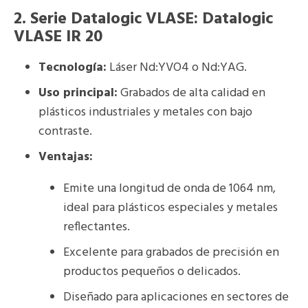
2.
Serie Datalogic VLASE
: Datalogic
VLASE IR 20
Tecnología:
Láser Nd:YVO4 o Nd:YAG.
Uso principal:
Grabados de alta calidad en
plásticos industriales y metales con bajo
contraste.
Ventajas:
Emite una longitud de onda de 1064 nm,
ideal para plásticos especiales y metales
reflectantes.
Excelente para grabados de precisión en
productos pequeños o delicados.
Diseñado para aplicaciones en sectores de