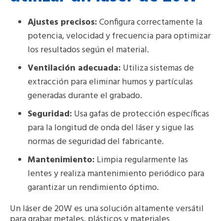
Ajustes precisos:
Configura correctamente la
potencia, velocidad y frecuencia para optimizar
los resultados según el material.
Ventilación adecuada:
Utiliza sistemas de
extracción para eliminar humos y partículas
generadas durante el grabado.
Seguridad:
Usa gafas de protección específicas
para la longitud de onda del láser y sigue las
normas de seguridad del fabricante.
Mantenimiento:
Limpia regularmente las
lentes y realiza mantenimiento periódico para
garantizar un rendimiento óptimo.
Un láser de 20W es una solución altamente versátil
para grabar metales, plásticos y materiales