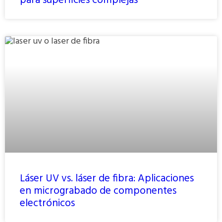
para superficies complejas
Láser UV vs. láser de fibra: Aplicaciones
en micrograbado de componentes
electrónicos