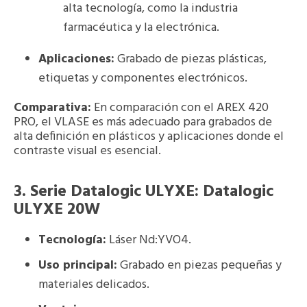
alta tecnología, como la industria
farmacéutica y la electrónica.
Aplicaciones:
Grabado de piezas plásticas,
etiquetas y componentes electrónicos.
Comparativa:
En comparación con el AREX 420
PRO, el VLASE es más adecuado para grabados de
alta definición en plásticos y aplicaciones donde el
contraste visual es esencial.
3.
Serie Datalogic ULYXE
: Datalogic
ULYXE 20W
Tecnología:
Láser Nd:YVO4.
Uso principal:
Grabado en piezas pequeñas y
materiales delicados.