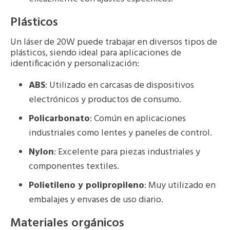
Plásticos
Un láser de 20W puede trabajar en diversos tipos de
plásticos, siendo ideal para aplicaciones de
identificación y personalización:
ABS
: Utilizado en carcasas de dispositivos
electrónicos y productos de consumo.
Policarbonato
: Común en aplicaciones
industriales como lentes y paneles de control.
Nylon
: Excelente para piezas industriales y
componentes textiles.
Polietileno y polipropileno
: Muy utilizado en
embalajes y envases de uso diario.
Materiales orgánicos