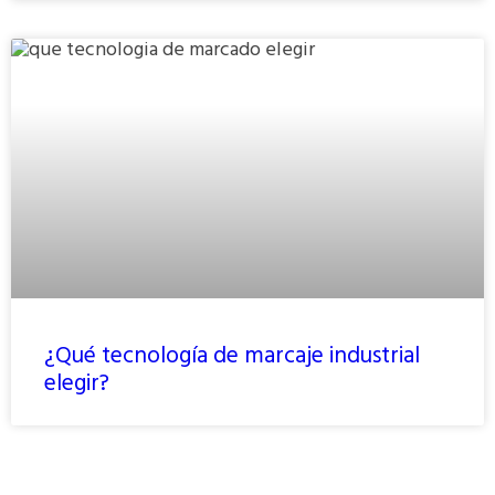
¿Qué tecnología de marcaje industrial
elegir?