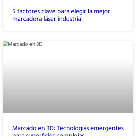
5 factores clave para elegir la mejor
marcadora láser industrial
Marcado en 3D: Tecnologías emergentes