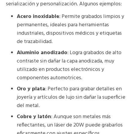
serialización y personalización. Algunos ejemplos:
Acero inoxidable
: Permite grabados limpios y
permanentes, ideales para herramientas
industriales, dispositivos médicos y etiquetas
de trazabilidad.
Aluminio anodizado
: Logra grabados de alto
contraste sin dañar la capa anodizada, muy
utilizado en productos electrónicos y
componentes automotrices.
Oro y plata
: Perfecto para grabar detalles en
joyería y artículos de lujo sin dañar la superficie
del metal.
Cobre y latón
: Aunque son metales más
reflectantes, un láser de 20W puede grabarlos
eficazmente con ajustes específicos.