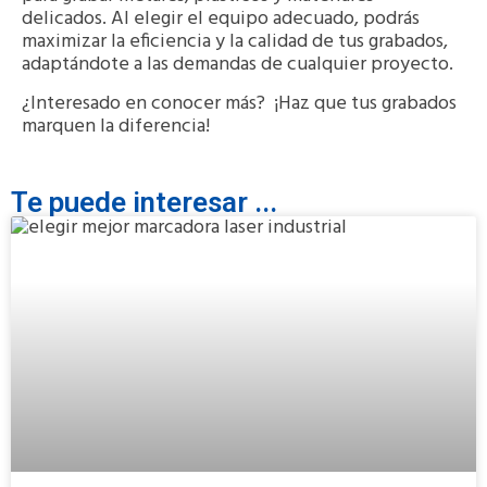
delicados. Al elegir el equipo adecuado, podrás
maximizar la eficiencia y la calidad de tus grabados,
adaptándote a las demandas de cualquier proyecto.
¿Interesado en conocer más? ¡Haz que tus grabados
marquen la diferencia!
Te puede interesar ...