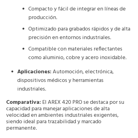
Compacto y fácil de integrar en líneas de
producción.
Optimizado para grabados rápidos y de alta
precisión en entornos industriales.
Compatible con materiales reflectantes
como aluminio, cobre y acero inoxidable.
Aplicaciones:
Automoción, electrónica,
dispositivos médicos y herramientas
industriales.
Comparativa:
El AREX 420 PRO se destaca por su
capacidad para manejar aplicaciones de alta
velocidad en ambientes industriales exigentes,
siendo ideal para trazabilidad y marcado
permanente.