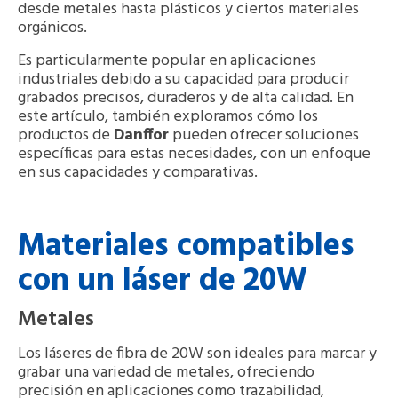
desde metales hasta plásticos y ciertos materiales
orgánicos.
Es particularmente popular en aplicaciones
industriales debido a su capacidad para producir
grabados precisos, duraderos y de alta calidad. En
este artículo, también exploramos cómo los
productos de
Danffor
pueden ofrecer soluciones
específicas para estas necesidades, con un enfoque
en sus capacidades y comparativas.
Materiales compatibles
con un láser de 20W
Metales
Los láseres de fibra de 20W son ideales para marcar y
grabar una variedad de metales, ofreciendo
precisión en aplicaciones como trazabilidad,