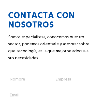
CONTACTA CON
NOSOTROS
Somos especialistas, conocemos nuestro
sector, podemos orientarle y asesorar sobre
que tecnología, es la que mejor se adecua a
sus necesidades