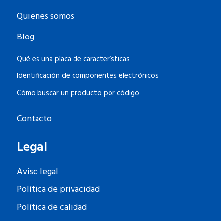
Quienes somos
Blog
Qué es una placa de características
Identificación de componentes electrónicos
Cómo buscar un producto por código
Contacto
Legal
Aviso legal
Política de privacidad
Política de calidad