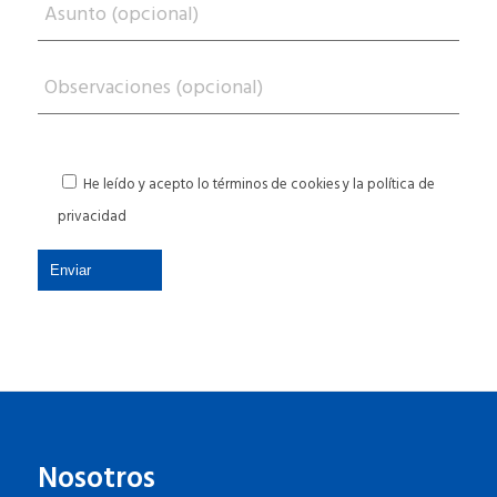
He leído y acepto lo términos de cookies y la
política de
privacidad
Nosotros