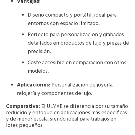
Ventajas:
Diseño compacto y portátil, ideal para
entornos con espacio limitado.
Perfecto para personalización y grabados
detallados en productos de lujo y piezas de
precisión.
Coste accesible en comparación con otros
modelos.
Aplicaciones:
Personalización de joyería,
relojería y componentes de lujo.
Comparativa:
El ULYXE se diferencia por su tamaño
reducido y enfoque en aplicaciones más específicas
y de menor escala, siendo ideal para trabajos en
lotes pequeños.