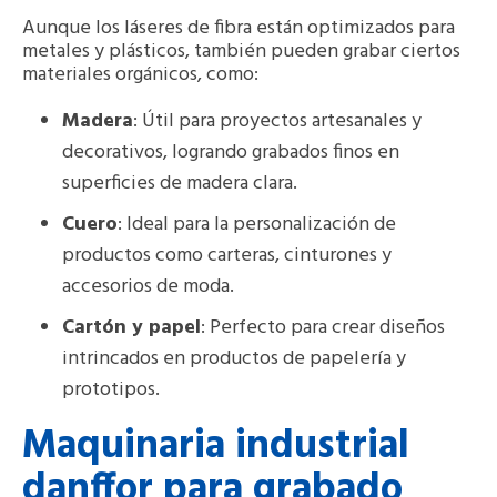
Aunque los láseres de fibra están optimizados para
metales y plásticos, también pueden grabar ciertos
materiales orgánicos, como:
Madera
: Útil para proyectos artesanales y
decorativos, logrando grabados finos en
superficies de madera clara.
Cuero
: Ideal para la personalización de
productos como carteras, cinturones y
accesorios de moda.
Cartón y papel
: Perfecto para crear diseños
intrincados en productos de papelería y
prototipos.
Maquinaria industrial
danffor para grabado