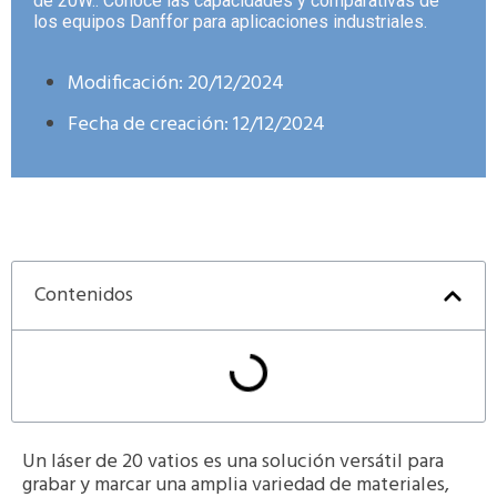
de 20W.. Conoce las capacidades y comparativas de
los equipos Danffor para aplicaciones industriales.
Modificación: 20/12/2024
Fecha de creación:
12/12/2024
Contenidos
Un láser de 20 vatios es una solución versátil para
grabar y marcar una amplia variedad de materiales,